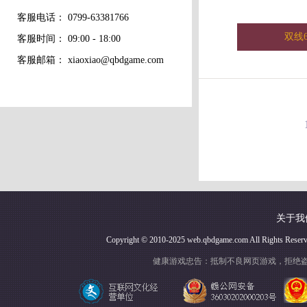
客服电话：
0799-63381766
双线6
客服时间： 09:00 - 18:00
客服邮箱：
xiaoxiao@qbdgame.com
关于我
Copyright © 2010-2025 web.qbdgame.com Al
健康游戏忠告：抵制不良网页游戏，拒绝