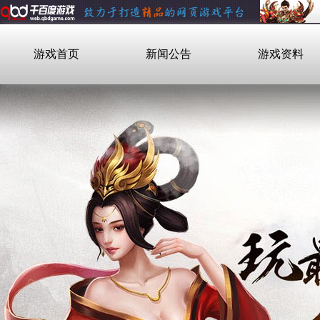
游戏首页
新闻公告
游戏资料