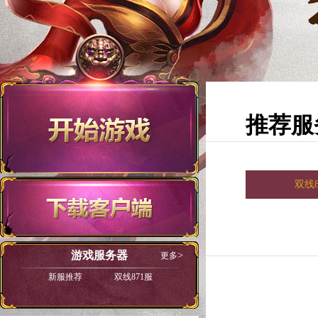
推荐服
双线8
游戏服务器
更多
新服推荐
双线871服