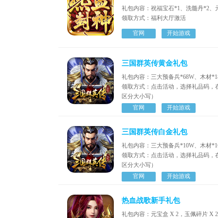
礼包内容：祝福宝石*1、洗髓丹*2、元宝
领取方式：福利大厅激活
官网
开始游戏
三国群英传黄金礼包
礼包内容：三大预备兵*68W、木材*1888
领取方式：点击活动，选择礼品码，
区分大小写）
官网
开始游戏
三国群英传白金礼包
礼包内容：三大预备兵*10W、木材*1688
领取方式：点击活动，选择礼品码，
区分大小写）
官网
开始游戏
热血战歌新手礼包
礼包内容：元宝盒 X 2，玉佩碎片 X 2