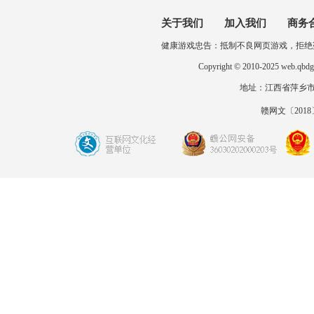
关于我们
加入我们
商务
健康游戏忠告：抵制不良网页游戏，拒绝
Copyright © 2010-2025 
地址：江西省萍乡市开发区
赣网文〔2018〕