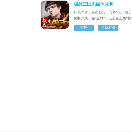
极品三国志媒体礼包
礼包内容：银币15万、兵符*50、晋升令
领取方式：在“主城”，点击右上角“兑
官网
开始游戏