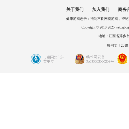
关于我们
加入我们
商务
健康游戏忠告：抵制不良网页游戏，拒绝
Copyright © 2010-2025 
地址：江西省萍乡市开发区
赣网文〔2018〕