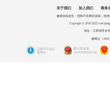
关于我们
加入我们
商务
健康游戏忠告：抵制不良网页游戏，拒绝
Copyright © 2010-2025 
地址：江西省萍乡市开发区
赣网文〔2018〕