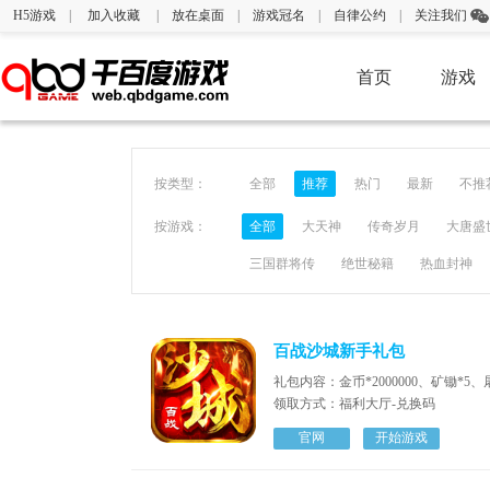
H5游戏
|
加入收藏
|
放在桌面
|
游戏冠名
|
自律公约
|
关注我们
首页
游戏
按类型：
全部
推荐
热门
最新
不推
按游戏：
全部
大天神
传奇岁月
大唐盛
三国群将传
绝世秘籍
热血封神
百战沙城新手礼包
礼包内容：金币*2000000、矿锄*5
领取方式：福利大厅-兑换码
官网
开始游戏