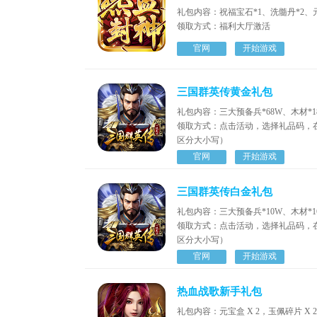
礼包内容：祝福宝石*1、洗髓丹*2、元宝
领取方式：福利大厅激活
官网
开始游戏
三国群英传黄金礼包
礼包内容：三大预备兵*68W、木材*1888
领取方式：点击活动，选择礼品码，
区分大小写）
官网
开始游戏
三国群英传白金礼包
礼包内容：三大预备兵*10W、木材*1688
领取方式：点击活动，选择礼品码，
区分大小写）
官网
开始游戏
热血战歌新手礼包
礼包内容：元宝盒 X 2，玉佩碎片 X 2