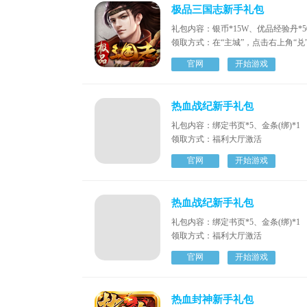
极品三国志新手礼包
礼包内容：银币*15W、优品经验丹*50
领取方式：在“主城”，点击右上角“兑
官网
开始游戏
热血战纪新手礼包
礼包内容：绑定书页*5、金条(绑)*1
领取方式：福利大厅激活
官网
开始游戏
热血战纪新手礼包
礼包内容：绑定书页*5、金条(绑)*1
领取方式：福利大厅激活
官网
开始游戏
热血封神新手礼包