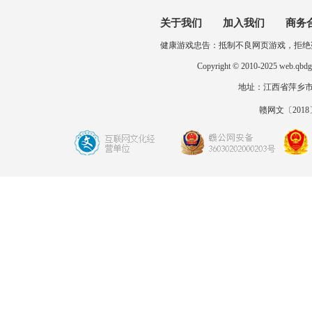
关于我们
加入我们
商务
健康游戏忠告：抵制不良网页游戏，拒绝
Copyright © 2010-2025 
地址：江西省萍乡市开发区
赣网文〔2018〕