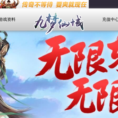
游戏资料
充值中