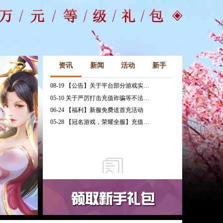
资讯
新闻
活动
新手
08-19 【公告】关于平台部分游戏实现三端互通的公告
05-10 关于严厉打击充值诈骗等不法行为的相关公告
06-24 【福利】新服免费送首充活动
05-28 【冠名游戏，荣耀全服】充值免费送冠名活动火热进行中！
暂无数据