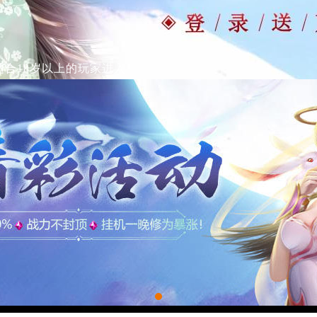
适合18岁以上的玩家进入