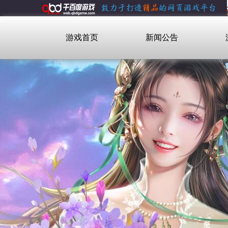
游戏首页
新闻公告