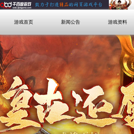
游戏首页
新闻公告
游戏资料