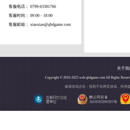
客服电话：
0799-63381766
客服时间： 09:00 - 18:00
客服邮箱：
xiaoxiao@qbdgame.com
关于我
Copyright © 2010-2025 web.qbdgame.com Al
健康游戏忠告：抵制不良网页游戏，拒绝