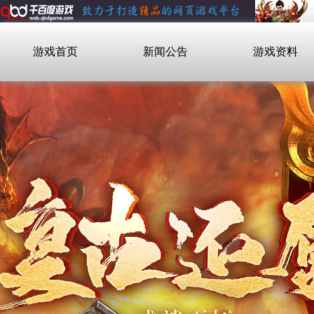
游戏首页
新闻公告
游戏资料