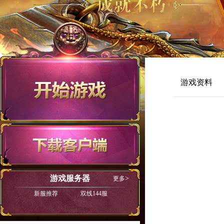
游戏资料
游戏服务器
更多
新服推荐
双线144服