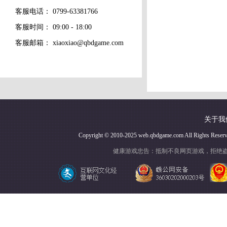
客服电话：
0799-63381766
客服时间： 09:00 - 18:00
客服邮箱：
xiaoxiao@qbdgame.com
关于我
Copyright © 2010-2025 web.qbdgame.com Al
健康游戏忠告：抵制不良网页游戏，拒绝