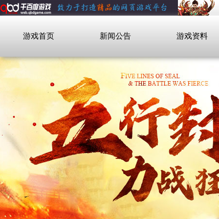
游戏首页
新闻公告
游戏资料