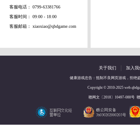
客服电话：
0799-63381766
客服时间： 09:00 - 18:00
客服邮箱：
xiaoxiao@qbdgame.com
关于我们
加入我
健康游戏忠告：抵制不良网页游戏，拒绝
Copyright © 2010-2025 
赣网文〔2018〕10497-088号
赣