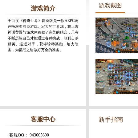
游戏截图
游戏简介
千百度《传奇世界》网页版是一款ARPG角
色扮演类网页游戏。宏大的世界观，将上古
神话背景与游戏体验做了完美的结合，只有
不断历练自己才能通过各种挑战，顺利击杀
精英、逼退对手，获得珍稀奖励、给力装
备，为征战之途做好万全的准备。
客服中心
新手指南
客服QQ： 943605690