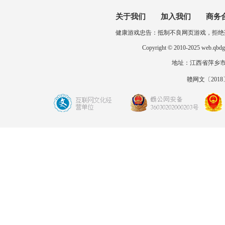
关于我们
加入我们
商务
健康游戏忠告：抵制不良网页游戏，拒绝
Copyright © 2010-2025 
地址：江西省萍乡市开发区
赣网文〔2018〕