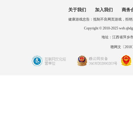
关于我们
加入我们
商务
健康游戏忠告：抵制不良网页游戏，拒绝
Copyright © 2010-2025 
地址：江西省萍乡市开发区
赣网文〔2018〕