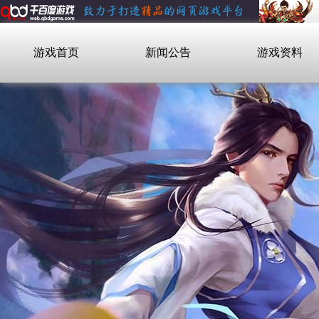
游戏首页
新闻公告
游戏资料