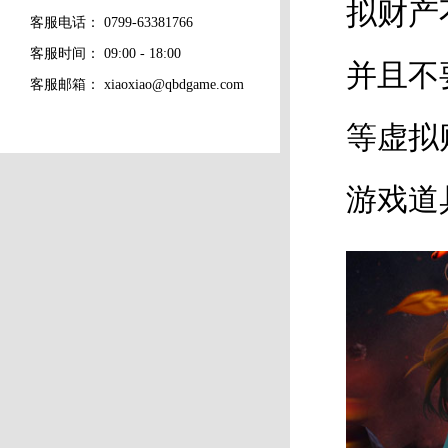
拟财产
客服电话：
0799-63381766
客服时间： 09:00 - 18:00
并且不
客服邮箱：
xiaoxiao@qbdgame.com
等虚拟
游戏道