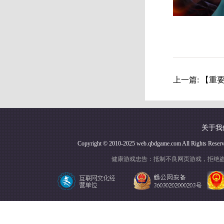
上一篇:
【重要】
关于我
Copyright © 2010-2025 web.qbdgame.com Al
健康游戏忠告：抵制不良网页游戏，拒绝