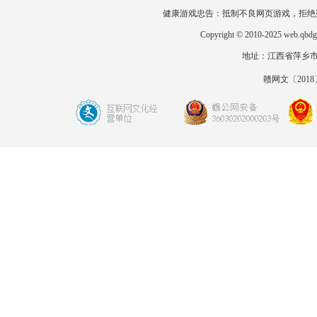
健康游戏忠告：抵制不良网页游戏，拒绝
Copyright © 2010-2025 
地址：江西省萍乡市开发区
赣网文〔2018〕