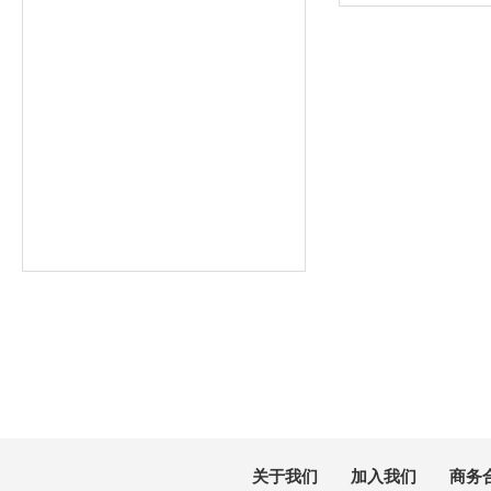
官网
|
礼包
关于我们
加入我们
商务