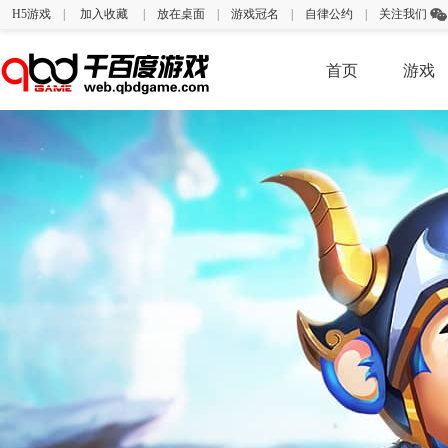
H5游戏
|
加入收藏
|
放在桌面
|
游戏冠名
|
自律公约
|
关注我们
首页
游戏