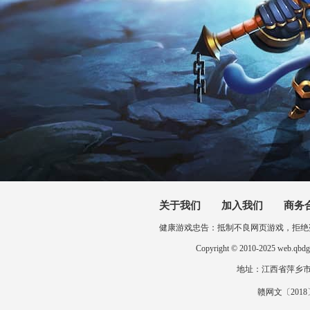
关于我们
加入我们
商务
健康游戏忠告：抵制不良网页游戏，拒绝
Copyright © 2010-2025 
地址：江西省萍乡市开发区
赣网文〔2018〕