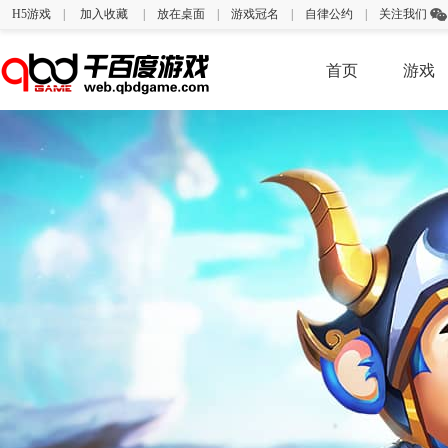
H5游戏
|
加入收藏
|
放在桌面
|
游戏冠名
|
自律公约
|
关注我们
首页
游戏