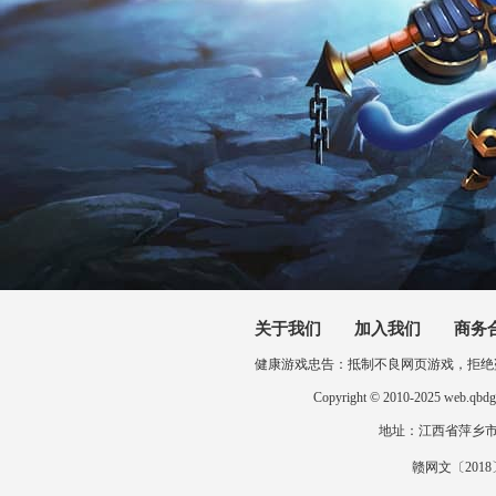
关于我们
加入我们
商务
健康游戏忠告：抵制不良网页游戏，拒绝
Copyright © 2010-2025 
地址：江西省萍乡市开发区
赣网文〔2018〕