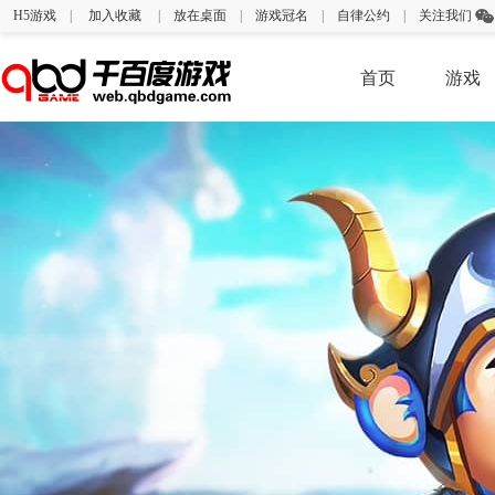
H5游戏
|
加入收藏
|
放在桌面
|
游戏冠名
|
自律公约
|
关注我们
首页
游戏