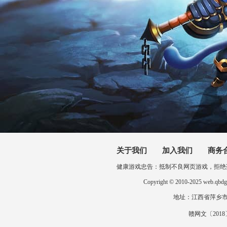
关于我们
加入我们
商务
健康游戏忠告：抵制不良网页游戏，拒绝
Copyright © 2010-2025 
地址：江西省萍乡市开发区
赣网文〔2018〕