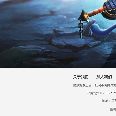
关于我们
加入我们
健康游戏忠告：抵制不良网页
Copyright © 201
地址：江西省
赣网文