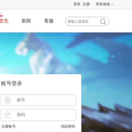
登录
|
注册
所有游戏
首充
新闻
客服
账号登录
注册账号
找回密码