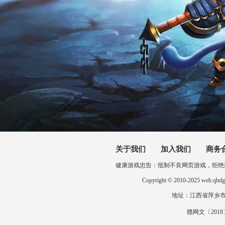
关于我们
加入我们
商务
健康游戏忠告：抵制不良网页游戏，拒绝
Copyright © 2010-2025 
地址：江西省萍乡市开发区
赣网文〔2018〕