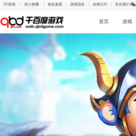
H5游戏
|
加入收藏
|
放在桌面
|
游戏冠名
|
自律公约
|
关注我们
首页
游戏