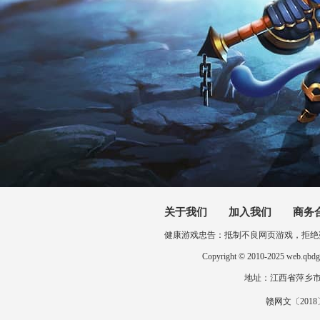
关于我们
加入我们
商务
健康游戏忠告：抵制不良网页游戏，拒绝
Copyright © 2010-2025 
地址：江西省萍乡市开发区
赣网文〔2018〕