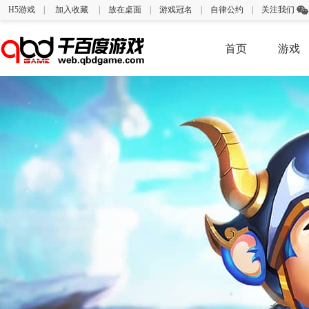
H5游戏
|
加入收藏
|
放在桌面
|
游戏冠名
|
自律公约
|
关注我们
首页
游戏