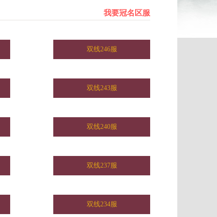
我要冠名区服
双线246服
双线243服
双线240服
双线237服
双线234服