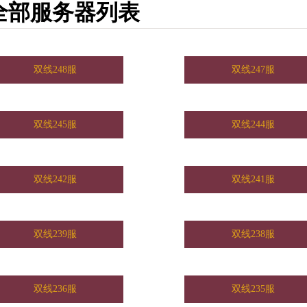
全部服务器列表
双线248服
双线247服
双线245服
双线244服
双线242服
双线241服
双线239服
双线238服
双线236服
双线235服