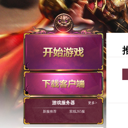
游戏服务器
更多
新服推荐
双线265服