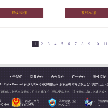
双线250服
双线249服
1
2
3
4
5
6
7
8
9
10
11
关于我们
商务合作
合作伙伴
广告合作
家长监护
dgame.com All Rights Reserved. 萍乡飞鹰网络科技有限公司 版权所有 本站游戏适合18周岁以上人
网页游戏，拒绝盗版游戏，注意自我保护，谨防受骗上当，适度游戏益脑，沉迷游戏伤