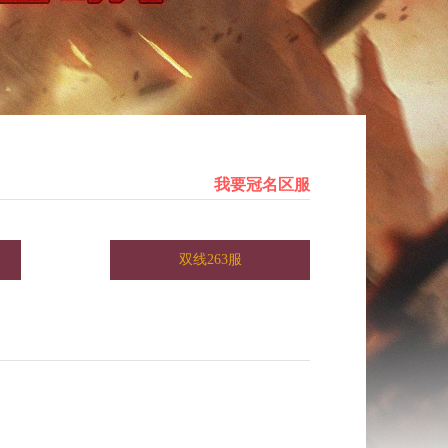
我要冠名区服
双线263服