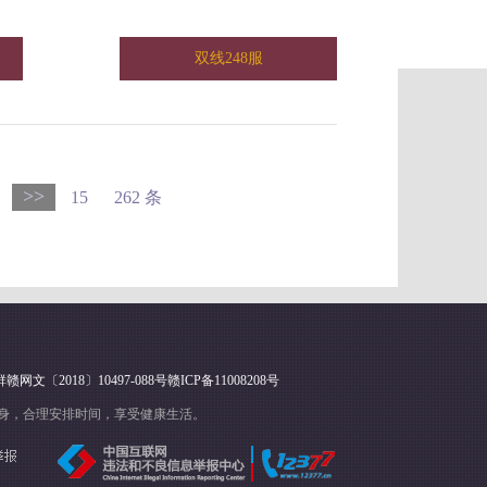
双线248服
>>
15
262 条
群
赣网文〔2018〕10497-088号
赣ICP备11008208号
身，合理安排时间，享受健康生活。