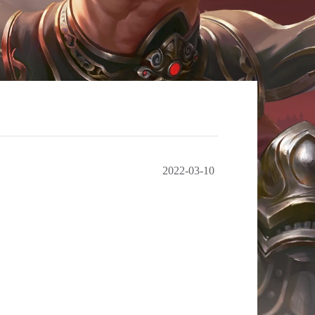
2022-03-10