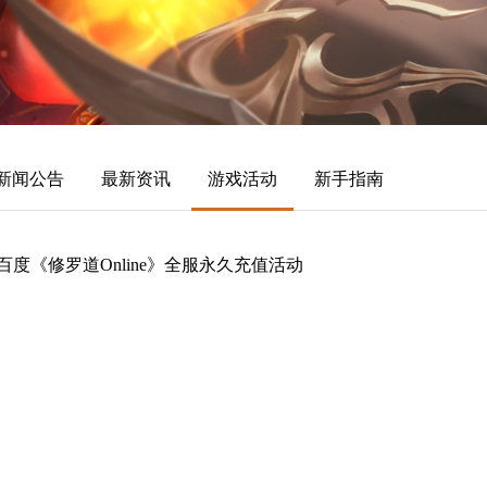
新闻公告
最新资讯
游戏活动
新手指南
百度《修罗道Online》全服永久充值活动