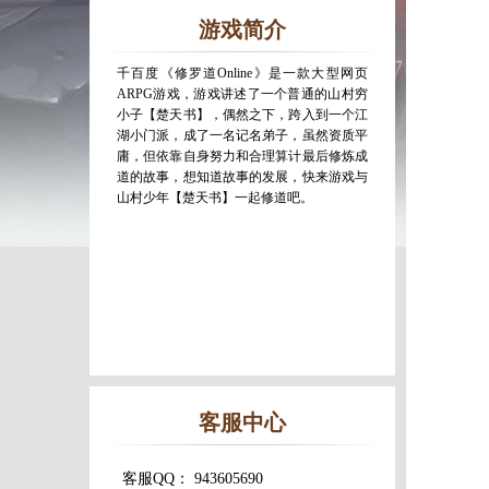
游戏简介
千百度《修罗道Online》是一款大型网页
ARPG游戏，游戏讲述了一个普通的山村穷
小子【楚天书】，偶然之下，跨入到一个江
湖小门派，成了一名记名弟子，虽然资质平
庸，但依靠自身努力和合理算计最后修炼成
道的故事，想知道故事的发展，快来游戏与
山村少年【楚天书】一起修道吧。
客服中心
客服QQ： 943605690