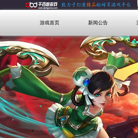
游戏首页
新闻公告