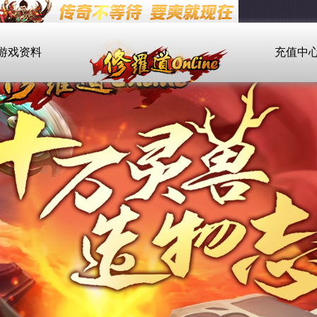
游戏资料
充值中