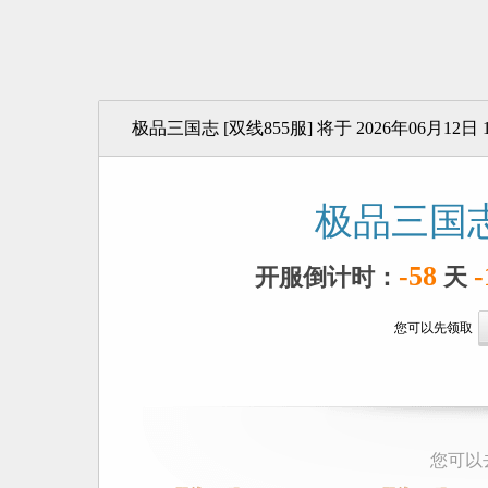
极品三国志 [双线855服] 将于 2026年06月12日 1
极品三国志
-58
-
开服倒计时：
天
您可以先领取
您可以