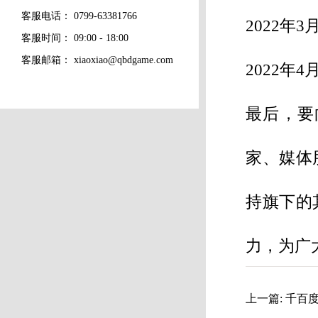
客服电话：
0799-63381766
2022年
客服时间： 09:00 - 18:00
客服邮箱：
xiaoxiao@qbdgame.com
2022年
最后，要
家、媒体
持旗下的
力，为广
上一篇:
千百度《