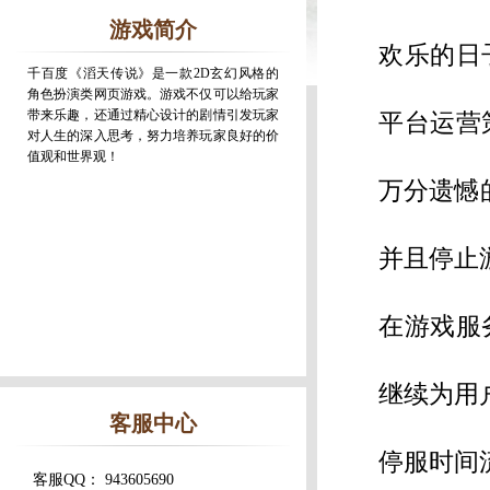
游戏简介
欢乐的日
千百度《滔天传说》是一款2D玄幻风格的
角色扮演类网页游戏。游戏不仅可以给玩家
带来乐趣，还通过精心设计的剧情引发玩家
平台运营
对人生的深入思考，努力培养玩家良好的价
值观和世界观！
万分遗憾
并且停止
在游戏服
继续为用
客服中心
停服时间
客服QQ： 943605690