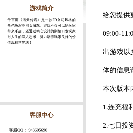
游戏简介
给您提供
千百度《滔天传说》是一款2D玄幻风格的
角色扮演类网页游戏。游戏不仅可以给玩家
带来乐趣，还通过精心设计的剧情引发玩家
09:00
对人生的深入思考，努力培养玩家良好的价
值观和世界观！
出游戏以
体的信息
本次版本
1.连充
客服中心
2.七日投
客服QQ： 943605690