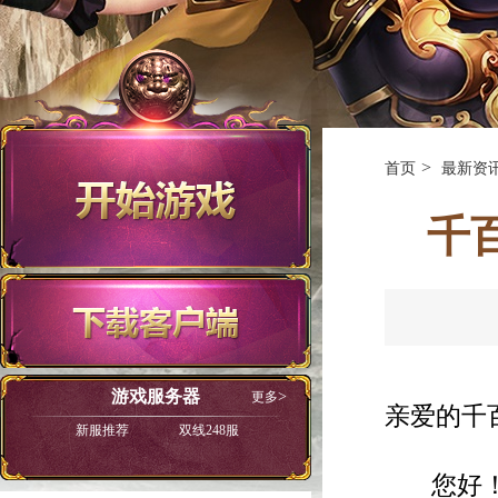
首页
最新资
千
游戏服务器
更多
亲爱的千
新服推荐
双线248服
您好！感