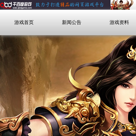
游戏首页
新闻公告
游戏资料