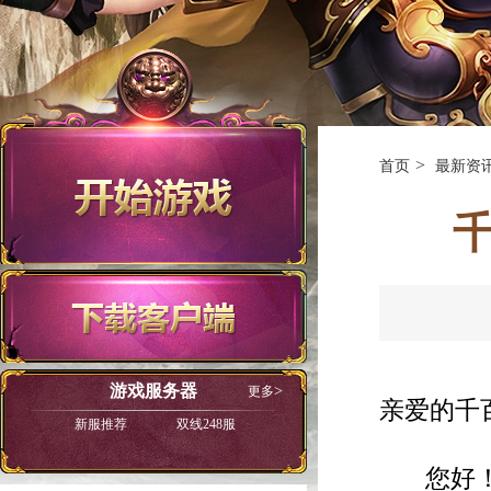
首页
最新资
游戏服务器
更多
亲爱的千
新服推荐
双线248服
您好！感